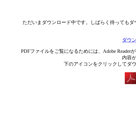
ただいまダウンロード中です。しばらく待ってもダ
ダウ
PDFファイルをご覧になるためには、Adobe Rea
内容
下のアイコンをクリックしてダ