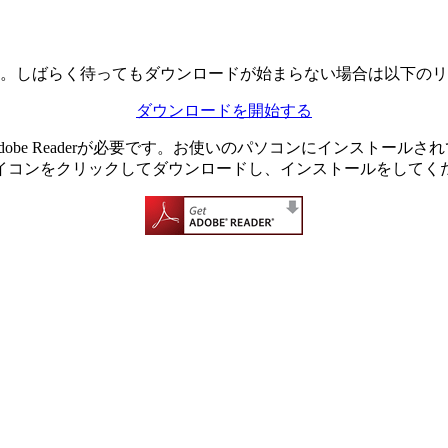
。しばらく待ってもダウンロードが始まらない場合は以下のリ
ダウンロードを開始する
dobe Readerが必要です。お使いのパソコンにインストール
イコンをクリックしてダウンロードし、インストールをしてく