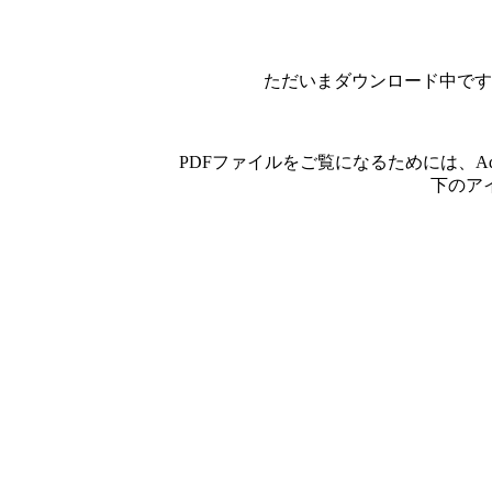
ただいまダウンロード中です
PDFファイルをご覧になるためには、A
下のア