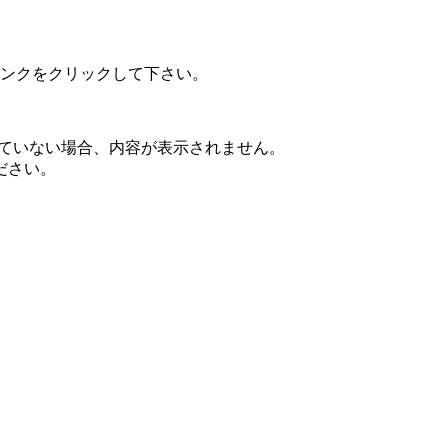
ンクをクリックして下さい。
されていない場合、内容が表示されません。
ださい。