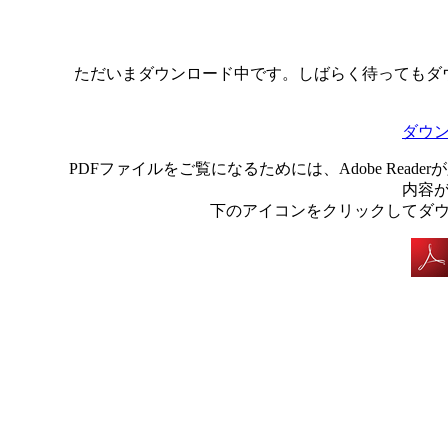
ただいまダウンロード中です。しばらく待ってもダ
ダウ
PDFファイルをご覧になるためには、Adobe Rea
内容
下のアイコンをクリックしてダ