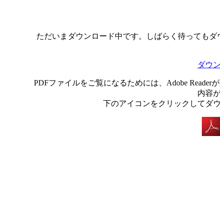
ただいまダウンロード中です。しばらく待ってもダ
ダウ
PDFファイルをご覧になるためには、Adobe Rea
内容
下のアイコンをクリックしてダ