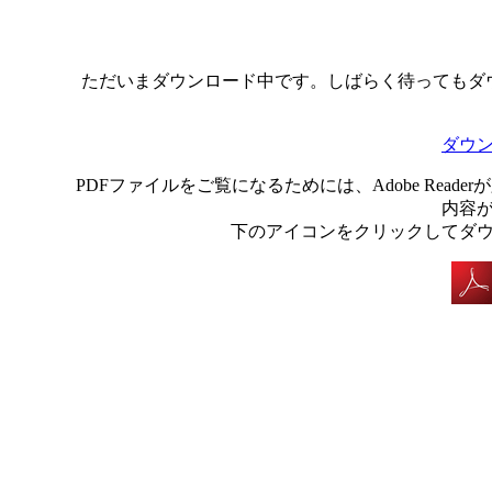
ただいまダウンロード中です。しばらく待ってもダ
ダウ
PDFファイルをご覧になるためには、Adobe Rea
内容
下のアイコンをクリックしてダ