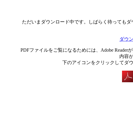
ただいまダウンロード中です。しばらく待ってもダ
ダウ
PDFファイルをご覧になるためには、Adobe Rea
内容
下のアイコンをクリックしてダ