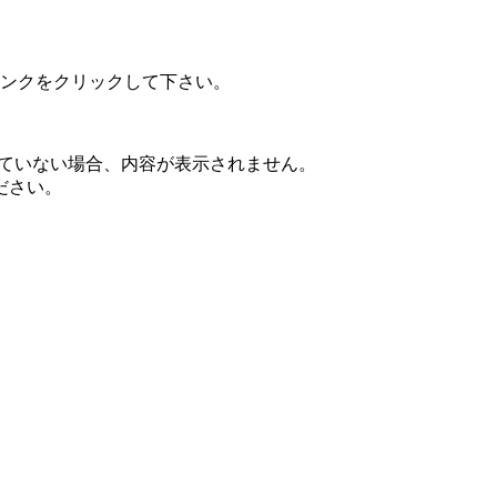
ンクをクリックして下さい。
されていない場合、内容が表示されません。
ださい。