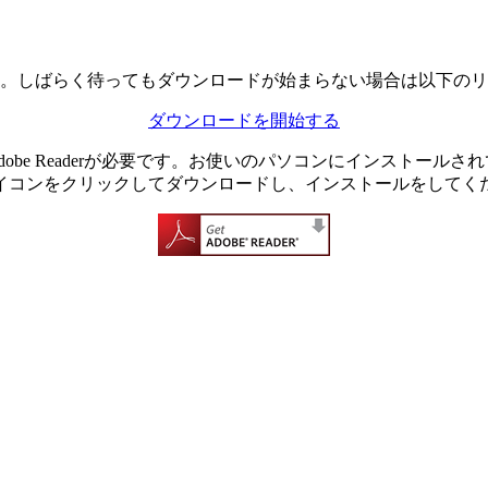
。しばらく待ってもダウンロードが始まらない場合は以下のリ
ダウンロードを開始する
dobe Readerが必要です。お使いのパソコンにインストール
イコンをクリックしてダウンロードし、インストールをしてく