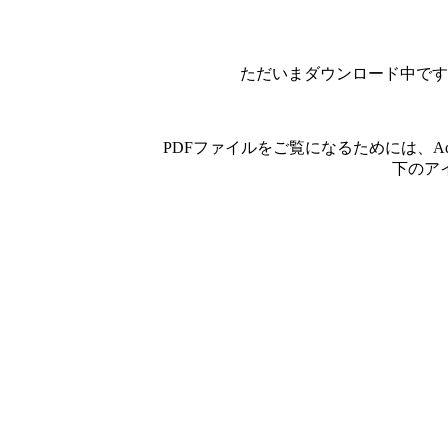
ただいまダウンロード中です
PDFファイルをご覧になるためには、A
下のア