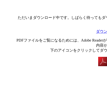
ただいまダウンロード中です。しばらく待ってもダ
ダウ
PDFファイルをご覧になるためには、Adobe Rea
内容
下のアイコンをクリックしてダ