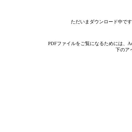
ただいまダウンロード中です
PDFファイルをご覧になるためには、A
下のア