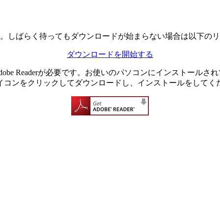
。しばらく待ってもダウンロードが始まらない場合は以下のリ
ダウンロードを開始する
dobe Readerが必要です。お使いのパソコンにインストール
イコンをクリックしてダウンロードし、インストールをしてく