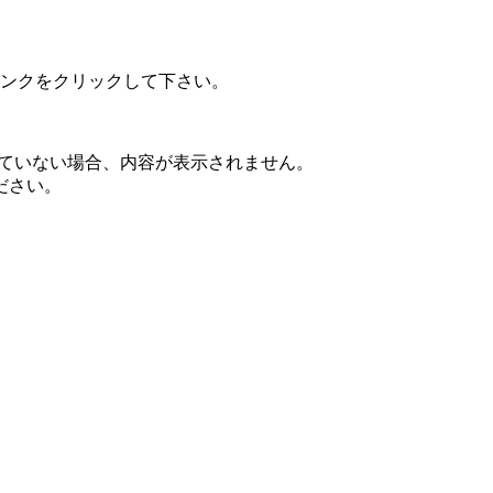
ンクをクリックして下さい。
されていない場合、内容が表示されません。
ださい。