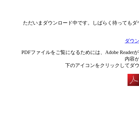
ただいまダウンロード中です。しばらく待ってもダ
ダウ
PDFファイルをご覧になるためには、Adobe Rea
内容
下のアイコンをクリックしてダ