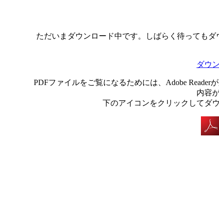
ただいまダウンロード中です。しばらく待ってもダ
ダウ
PDFファイルをご覧になるためには、Adobe Rea
内容
下のアイコンをクリックしてダ