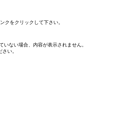
ンクをクリックして下さい。
されていない場合、内容が表示されません。
ださい。