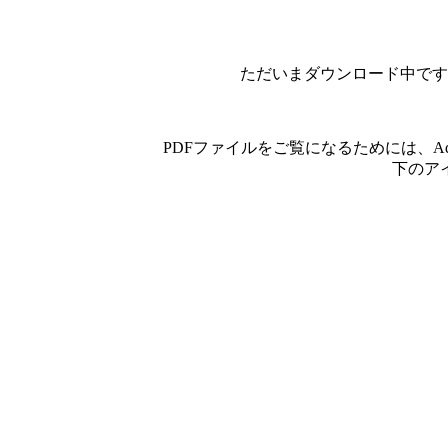
ただいまダウンロード中です
PDFファイルをご覧になるためには、A
下のア