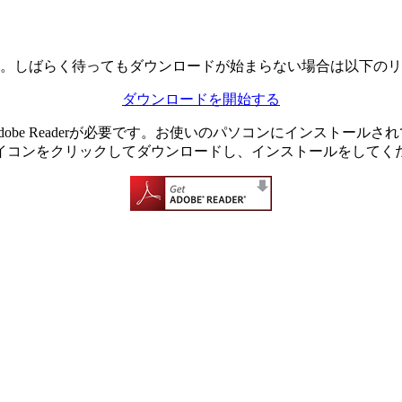
。しばらく待ってもダウンロードが始まらない場合は以下のリ
ダウンロードを開始する
dobe Readerが必要です。お使いのパソコンにインストール
イコンをクリックしてダウンロードし、インストールをしてく