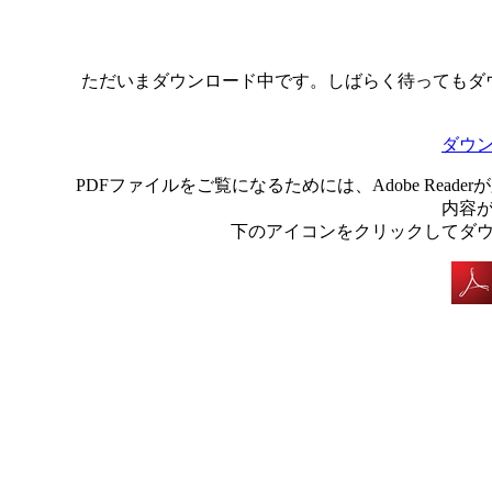
ただいまダウンロード中です。しばらく待ってもダ
ダウ
PDFファイルをご覧になるためには、Adobe Rea
内容
下のアイコンをクリックしてダ