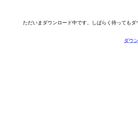
ただいまダウンロード中です。しばらく待ってもダ
ダウ