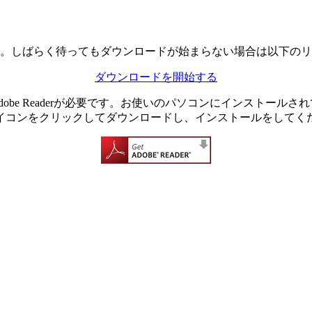
。しばらく待ってもダウンロードが始まらない場合は以下のリ
ダウンロードを開始する
dobe Readerが必要です。お使いのパソコンにインストール
イコンをクリックしてダウンロードし、インストールをしてく