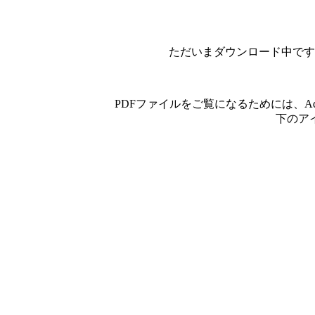
ただいまダウンロード中です
PDFファイルをご覧になるためには、A
下のア