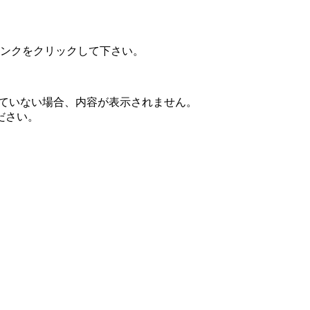
ンクをクリックして下さい。
されていない場合、内容が表示されません。
ださい。