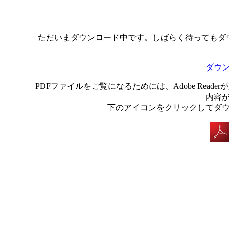
ただいまダウンロード中です。しばらく待ってもダ
ダウ
PDFファイルをご覧になるためには、Adobe Rea
内容
下のアイコンをクリックしてダ