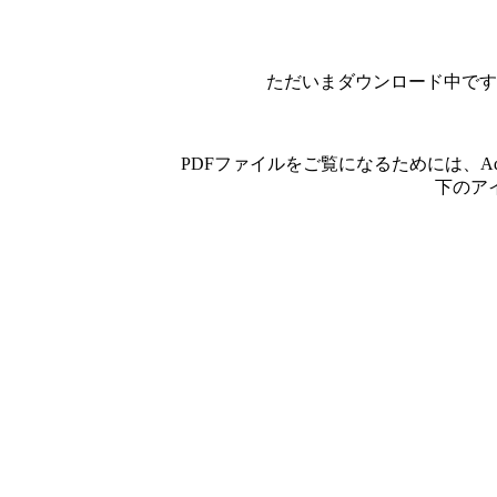
ただいまダウンロード中です
PDFファイルをご覧になるためには、A
下のア