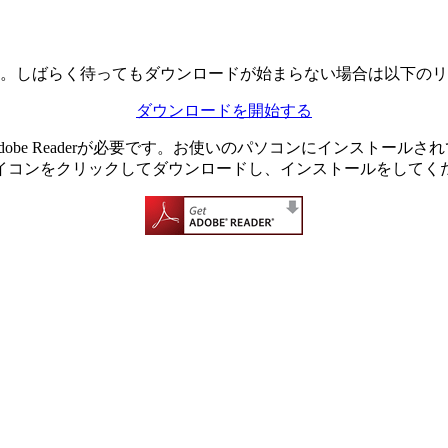
。しばらく待ってもダウンロードが始まらない場合は以下のリ
ダウンロードを開始する
dobe Readerが必要です。お使いのパソコンにインストール
イコンをクリックしてダウンロードし、インストールをしてく