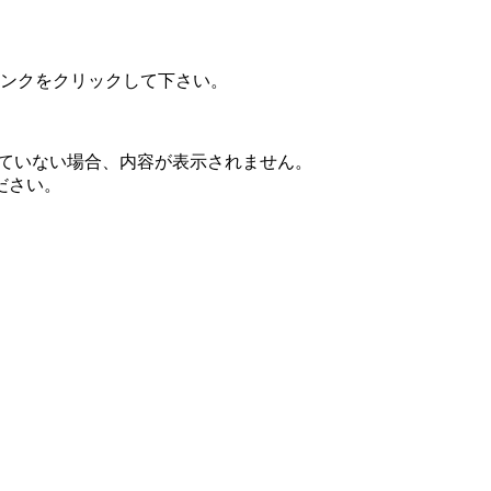
ンクをクリックして下さい。
されていない場合、内容が表示されません。
ださい。