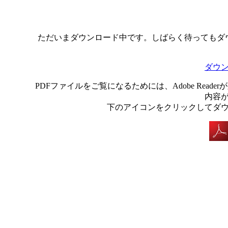
ただいまダウンロード中です。しばらく待ってもダ
ダウ
PDFファイルをご覧になるためには、Adobe Rea
内容
下のアイコンをクリックしてダ