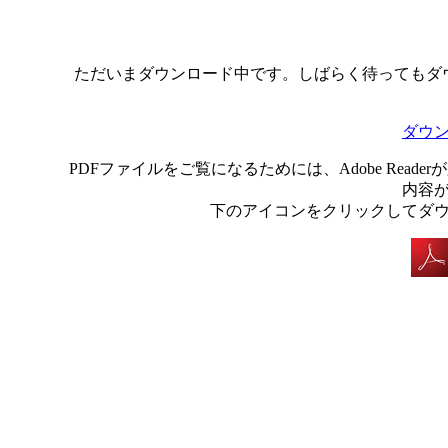
ただいまダウンロード中です。しばらく待ってもダ
ダウ
PDFファイルをご覧になるためには、Adobe Rea
内容
下のアイコンをクリックしてダ