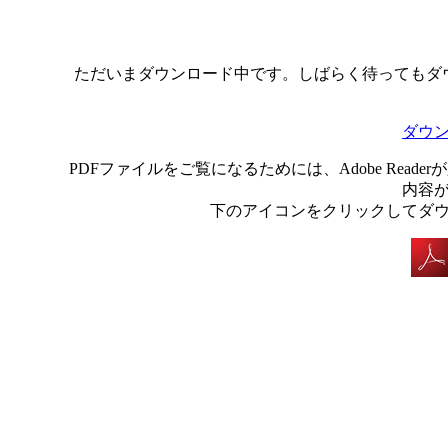
ただいまダウンロード中です。しばらく待ってもダ
ダウ
PDFファイルをご覧になるためには、Adobe Rea
内容
下のアイコンをクリックしてダ