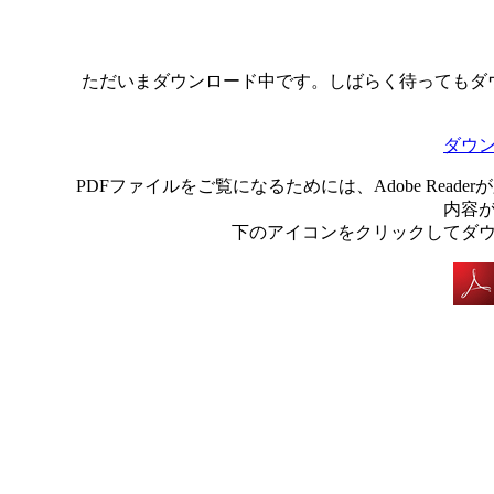
ただいまダウンロード中です。しばらく待ってもダ
ダウ
PDFファイルをご覧になるためには、Adobe Rea
内容
下のアイコンをクリックしてダ