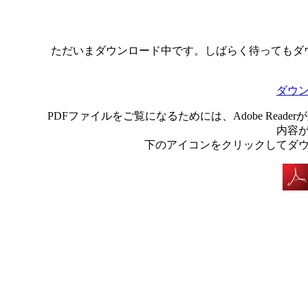
ただいまダウンロード中です。しばらく待ってもダ
ダウ
PDFファイルをご覧になるためには、Adobe Rea
内容
下のアイコンをクリックしてダ