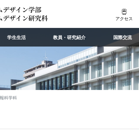
アクセス
学生生活
教員・研究紹介
国際交流
報科学科