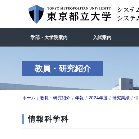
学部・大学院案内
入試案内
教員・研究紹介
ホーム
教員・研究紹介
年報
2024年度
研究業績
情
情報科学科