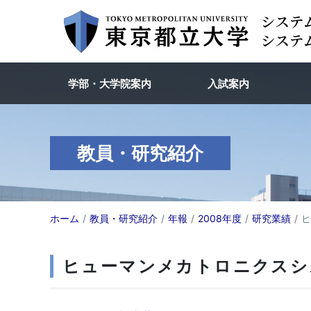
学部・大学院案内
入試案内
教員・研究紹介
ホーム
教員・研究紹介
年報
2008年度
研究業績
ヒ
ヒューマンメカトロニクスシ