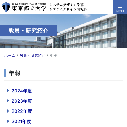
教員・研究紹介
ホーム
教員・研究紹介
年報
年報
2024年度
2023年度
2022年度
2021年度