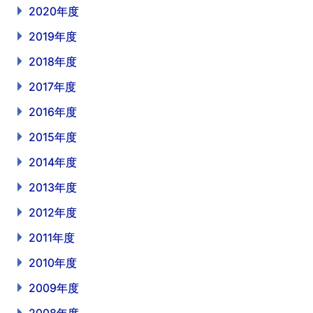
2020年度
2019年度
2018年度
2017年度
2016年度
2015年度
2014年度
2013年度
2012年度
2011年度
2010年度
2009年度