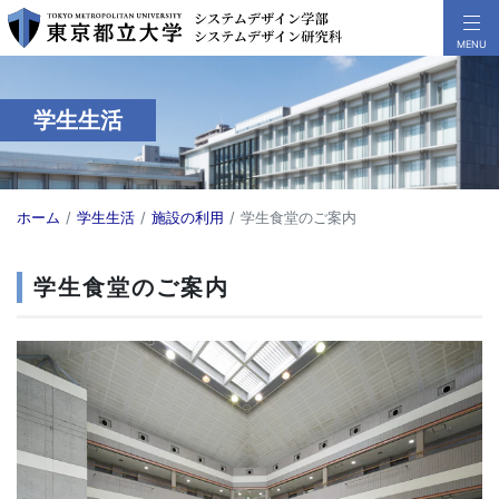
学生生活
ホーム
学生生活
施設の利用
学生食堂のご案内
学生食堂のご案内