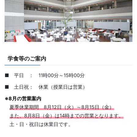
学食等のご案内
■ 平日 ： 11時00分～15時00分
■ 土日祝： 休業（授業日は営業）
※8月の営業案内
夏季休業期間 8月12日（火）～8月15日（金）
また、8月8日（金）は14時までの営業となります。
土・日・祝日は休業日です。