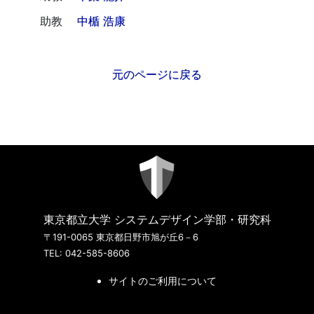
助教
中楯 浩康
元のページに戻る
東京都立大学 システムデザイン学部・研究科
〒191-0065 東京都日野市旭が丘6－6
TEL: 042-585-8606
サイトのご利用について