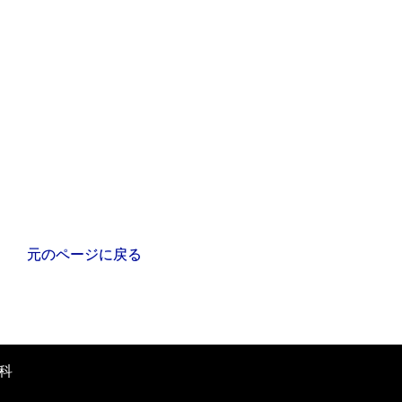
元のページに戻る
科