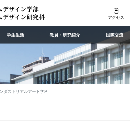
アクセス
学生生活
教員・研究紹介
国際交流
ンダストリアルアート学科