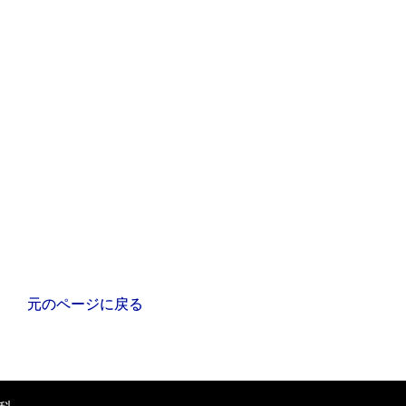
元のページに戻る