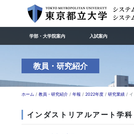
学部・大学院案内
入試案内
教員・研究紹介
ホーム
教員・研究紹介
年報
2022年度
研究業績
イ
インダストリアルアート学科