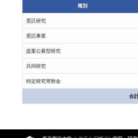
種別
受託研究
受託事業
提案公募型研究
共同研究
特定研究寄附金
合