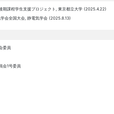
期課程学生支援プロジェクト, 東京都立大学 (2025.4.22)
全国大会, 静電気学会 (2025.8.13)
会委員
員会1号委員