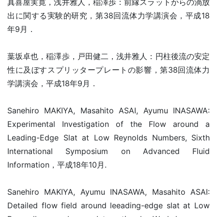
真喜屋実寛，浅井雅人，稲澤歩：前縁スラットからの渦放
出に関する実験的研究，第38回流体力学講演会，平成18
年9月．
葉坂卓也，稲澤歩，戸田健二，浅井雅人：円柱後流の安定
性に及ぼすスプリッタープレートの影響，第38回流体力
学講演会，平成18年9月．
Sanehiro MAKIYA, Masahito ASAI, Ayumu INASAWA:
Experimental Investigation of the Flow around a
Leading-Edge Slat at Low Reynolds Numbers, Sixth
International Symposium on Advanced Fluid
Information，平成18年10月.
Sanehiro MAKIYA, Ayumu INASAWA, Masahito ASAI:
Detailed flow field around leeading-edge slat at Low