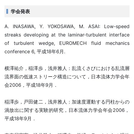
学会発表
A. INASAWA, Y. YOKOSAWA, M. ASAI: Low-speed
streaks developing at the laminar-turbulent interface
of turbulent wedge, EUROMECH fluid mechanics
conference 6, 平成18年6月.
横澤祐介，稲澤歩，浅井雅人：乱流くさびにおける乱流層
流界面の低速ストリーク構造について，日本流体力学会年
会2006，平成18年9月．
稲澤歩，戸田健二，浅井雅人：加速度運動する円柱からの
渦放出に関する実験的研究，日本流体力学会年会2006，
平成18年9月．