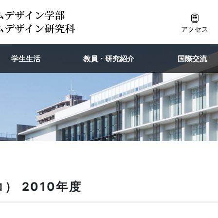
アクセス
学生生活
教員・研究紹介
国際交流
） 2010年度