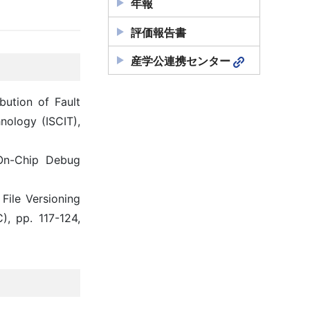
年報
評価報告書
産学公連携センター
bution of Fault
nology (ISCIT),
 On-Chip Debug
 File Versioning
, pp. 117-124,