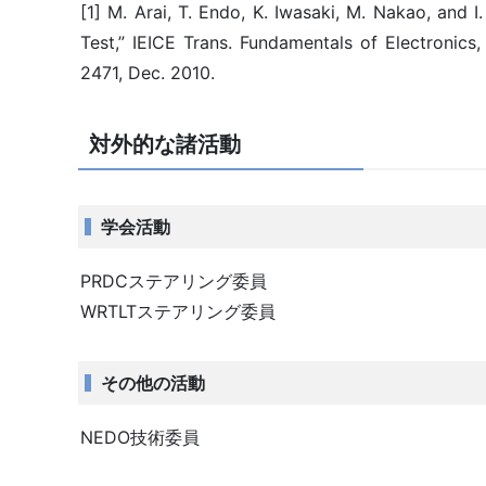
[1] M. Arai, T. Endo, K. Iwasaki, M. Nakao, and 
Test,” IEICE Trans. Fundamentals of Electronic
2471, Dec. 2010.
対外的な諸活動
学会活動
PRDCステアリング委員
WRTLTステアリング委員
その他の活動
NEDO技術委員