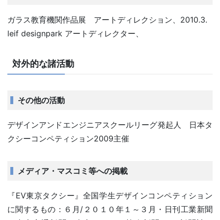
ガラス教育機関作品展 アートディレクション、2010.3.
leif designpark アートディレクター、
対外的な諸活動
その他の活動
デザインアンドエンジニアスクールリーグ発起人 日本タ
クシーコンペティション2009主催
メディア・マスコミ等への掲載
『EV東京タクシー』全国学生デザインコンペティション
に関するもの：６月/２０１０年１～３月・日刊工業新聞