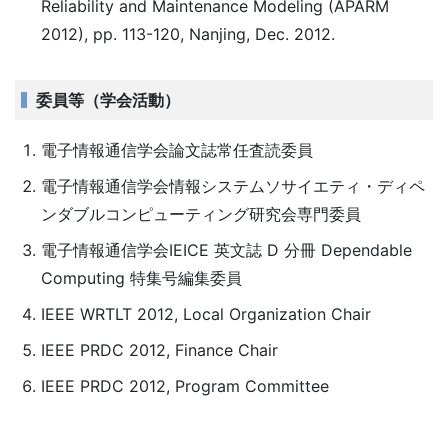
Reliability and Maintenance Modeling (APARM
2012), pp. 113-120, Nanjing, Dec. 2012.
委員等（学会活動）
電子情報通信学会論文誌常任査読委員
電子情報通信学会情報システムソサイエティ・ディペ
ンダブルコンピューティング研究会専門委員
電子情報通信学会IEICE 英文誌 D 分冊 Dependable
Computing 特集号編集委員
IEEE WRTLT 2012, Local Organization Chair
IEEE PRDC 2012, Finance Chair
IEEE PRDC 2012, Program Committee