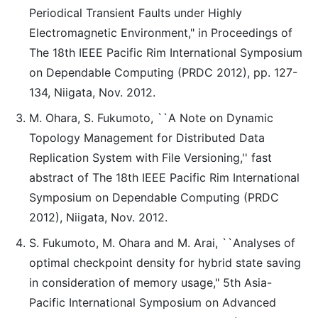
Periodical Transient Faults under Highly
Electromagnetic Environment," in Proceedings of
The 18th IEEE Pacific Rim International Symposium
on Dependable Computing (PRDC 2012), pp. 127-
134, Niigata, Nov. 2012.
M. Ohara, S. Fukumoto, ``A Note on Dynamic
Topology Management for Distributed Data
Replication System with File Versioning,'' fast
abstract of The 18th IEEE Pacific Rim International
Symposium on Dependable Computing (PRDC
2012), Niigata, Nov. 2012.
S. Fukumoto, M. Ohara and M. Arai, ``Analyses of
optimal checkpoint density for hybrid state saving
in consideration of memory usage," 5th Asia-
Pacific International Symposium on Advanced