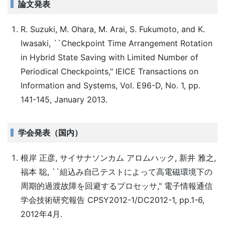
論文発表
R. Suzuki, M. Ohara, M. Arai, S. Fukumoto, and K.
Iwasaki, ``Checkpoint Time Arrangement Rotation
in Hybrid State Saving with Limited Number of
Periodical Checkpoints," IEICE Transactions on
Information and Systems, Vol. E96-D, No. 1, pp.
141-145, January 2013.
学会発表（国内）
根岸 正彦, サイサナソンカム アロムハック, 新井 雅之,
福本 聡, ``組込み自己テストによって高電磁環境下の
周期的過渡故障を回避するプロセッサ," 電子情報通信
学会技術研究報告 CPSY2012-1/DC2012-1, pp.1-6,
2012年4月.