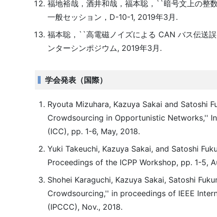
福地裕哉，酒井和哉，福本聡，``暗号文上の整数
一般セッション，D-10-1, 2019年3月.
福本聡，``高電磁ノイズによる CAN バス伝送
ンターシンポジウム, 2019年3月.
学会発表（国際）
Ryouta Mizuhara, Kazuya Sakai and Satoshi Fu
Crowdsourcing in Opportunistic Networks,'' 
(ICC), pp. 1-6, May, 2018.
Yuki Takeuchi, Kazuya Sakai, and Satoshi Fuk
Proceedings of the ICPP Workshop, pp. 1-5, A
Shohei Karaguchi, Kazuya Sakai, Satoshi Fuk
Crowdsourcing,'' in proceedings of IEEE Int
(IPCCC), Nov., 2018.