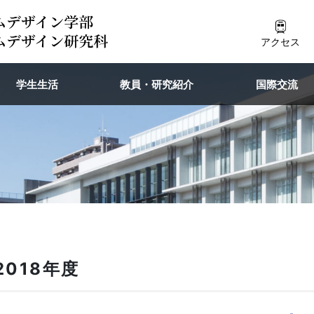
アクセス
学生生活
教員・研究紹介
国際交流
2018年度