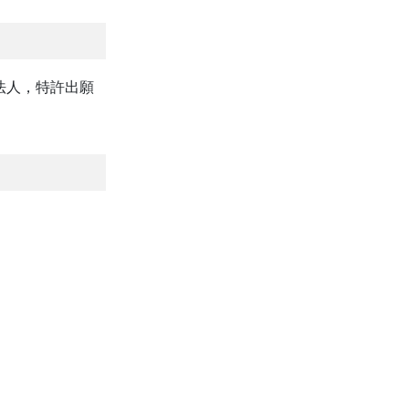
法人，特許出願