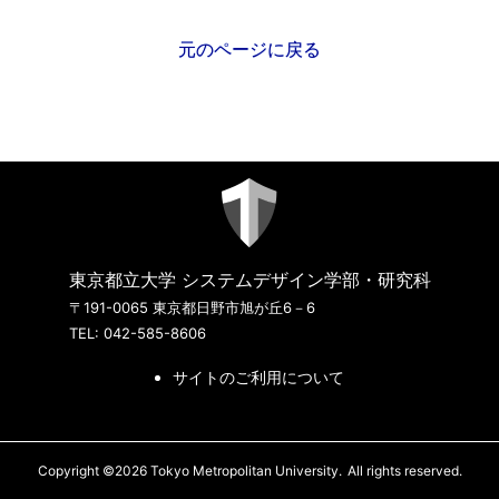
元のページに戻る
東京都立大学 システムデザイン学部・研究科
〒191-0065 東京都日野市旭が丘6－6
TEL: 042-585-8606
サイトのご利用について
Copyright ©2026 Tokyo Metropolitan University.
All rights reserved.