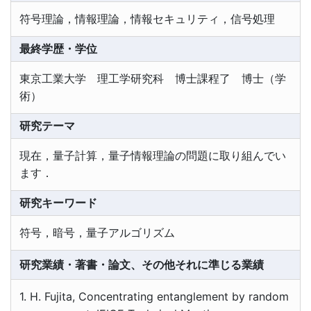
符号理論，情報理論，情報セキュリティ，信号処理
最終学歴・学位
東京工業大学 理工学研究科 博士課程了 博士（学
術）
研究テーマ
現在，量子計算，量子情報理論の問題に取り組んでい
ます．
研究キーワード
符号，暗号，量子アルゴリズム
研究業績・著書・論文、その他それに準じる業績
1. H. Fujita, Concentrating entanglement by random