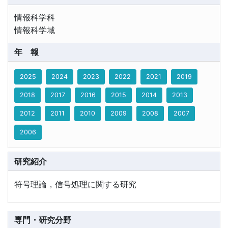
情報科学科
情報科学域
年報
2025
2024
2023
2022
2021
2019
2018
2017
2016
2015
2014
2013
2012
2011
2010
2009
2008
2007
2006
研究紹介
符号理論，信号処理に関する研究
専門・研究分野