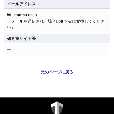
メールアドレス
（メールを送信される場合は●を＠に変換してくださ
い）
研究室サイト等
―
元のページに戻る