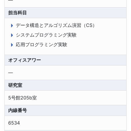
担当科目
データ構造とアルゴリズム演習（CS）
システムプログラミング実験
応用プログラミング実験
オフィスアワー
―
研究室
5号館205b室
内線番号
6534