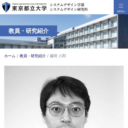
教員・研究紹介
ホーム
教員・研究紹介
藤田 八郎