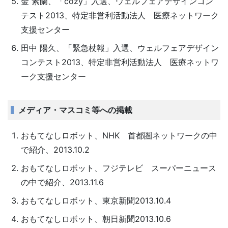
金 素蘭、「cozy」入選、ウェルフェアデザインコン
テスト2013、特定非営利活動法人 医療ネットワーク
支援センター
田中 陽久、「緊急杖報」入選、ウェルフェアデザイン
コンテスト2013、特定非営利活動法人 医療ネットワ
ーク支援センター
メディア・マスコミ等への掲載
おもてなしロボット、NHK 首都圏ネットワークの中
で紹介、2013.10.2
おもてなしロボット、フジテレビ スーパーニュース
の中で紹介、2013.11.6
おもてなしロボット、東京新聞2013.10.4
おもてなしロボット、朝日新聞2013.10.6