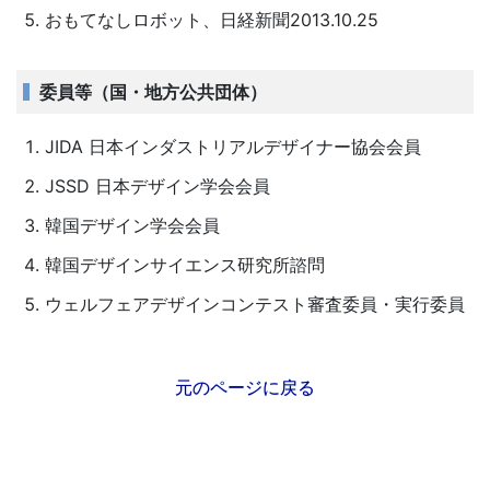
おもてなしロボット、日経新聞2013.10.25
委員等（国・地方公共団体）
JIDA 日本インダストリアルデザイナー協会会員
JSSD 日本デザイン学会会員
韓国デザイン学会会員
韓国デザインサイエンス研究所諮問
ウェルフェアデザインコンテスト審査委員・実行委員
元のページに戻る