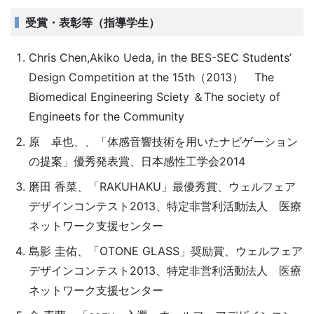
受賞・表彰等（指導学生）
Chris Chen,Akiko Ueda, in the BES-SEC Students’
Design Competition at the 15th（2013） The
Biomedical Engineering Sciety ＆The society of
Engineets for the Community
原 卓也、、「体感音響技術を用いたナビゲーション
の提案」優秀発表賞、日本感性工学会2014
磨田 香菜、「RAKUHAKU」最優秀賞、ウェルフェア
デザインコンテスト2013、特定非営利活動法人 医療
ネットワーク支援センター
島影 圭佑、「OTONE GLASS」奨励賞、ウェルフェア
デザインコンテスト2013、特定非営利活動法人 医療
ネットワーク支援センター