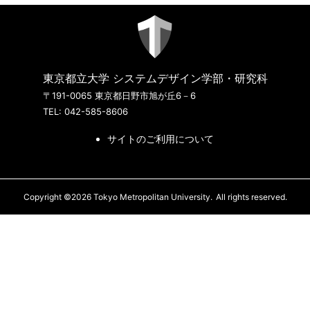
東京都立大学 システムデザイン学部・研究科
〒191-0065 東京都日野市旭が丘6－6
TEL: 042-585-8606
サイトのご利用について
Copyright ©2026 Tokyo Metropolitan University.
All rights reserved.