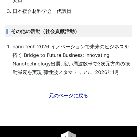
委員
日本複合材料学会 代議員
その他の活動（社会貢献活動）
nano tech 2026 イノベーションで未来のビジネスを
拓く Bridge to Future Business: Innovating
Nanotechnology出展, 広い周波数帯で3次元方向の振
動減衰を実現 弾性波メタマテリアル, 2026年1月
元のページに戻る