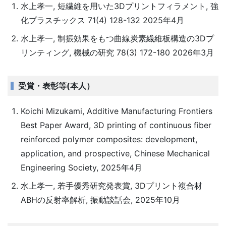
水上孝一, 短繊維を用いた3Dプリントフィラメント, 強
化プラスチックス 71(4) 128-132 2025年4月
水上孝一, 制振効果をもつ曲線炭素繊維板構造の3Dプ
リンティング, 機械の研究 78(3) 172-180 2026年3月
受賞・表彰等(本人）
Koichi Mizukami, Additive Manufacturing Frontiers
Best Paper Award, 3D printing of continuous fiber
reinforced polymer composites: development,
application, and prospective, Chinese Mechanical
Engineering Society, 2025年4月
水上孝一, 若手優秀研究発表賞, 3Dプリント複合材
ABHの反射率解析, 振動談話会, 2025年10月