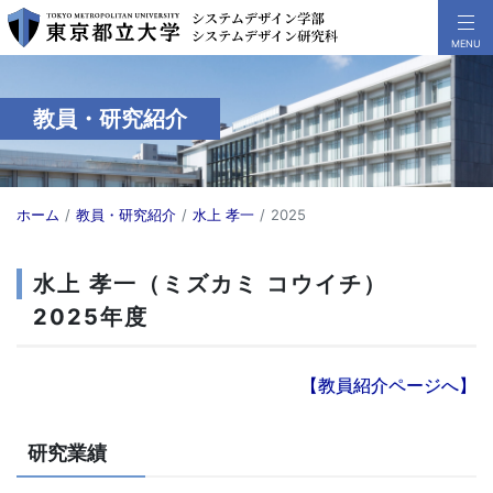
教員・研究紹介
ホーム
教員・研究紹介
水上 孝一
2025
水上 孝一（ミズカミ コウイチ）
2025年度
【教員紹介ページへ】
研究業績