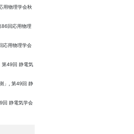
回応用物理学会秋
第86回応用物理
6回応用物理学会
第49回 静電気
, 第49回 静
9回 静電気学会