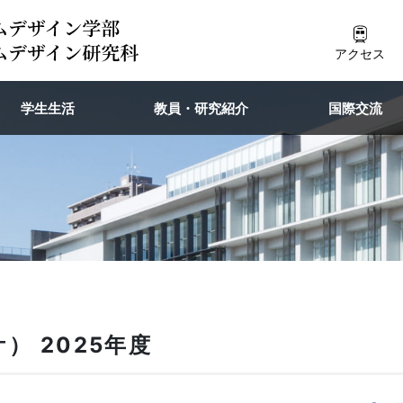
アクセス
学生生活
教員・研究紹介
国際交流
） 2025年度