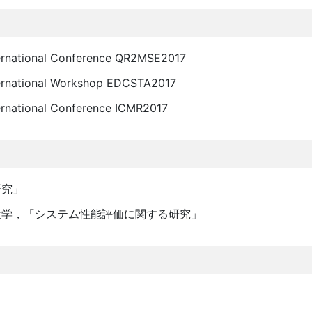
ernational Conference QR2MSE2017
ernational Workshop EDCSTA2017
rnational Conference ICMR2017
研究」
大学，「システム性能評価に関する研究」