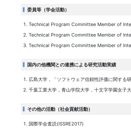
委員等（学会活動）
Technical Program Committee Member of Int
Technical Program Committee Member of Int
Technical Program Committee Member of Inte
国内の他機関との連携による研究活動実績
広島大学，「ソフトウェア信頼性評価に関する
千葉工業大学，青山学院大学，十文字学園女子
その他の活動（社会貢献活動）
国際学会査読(ISSRE2017)