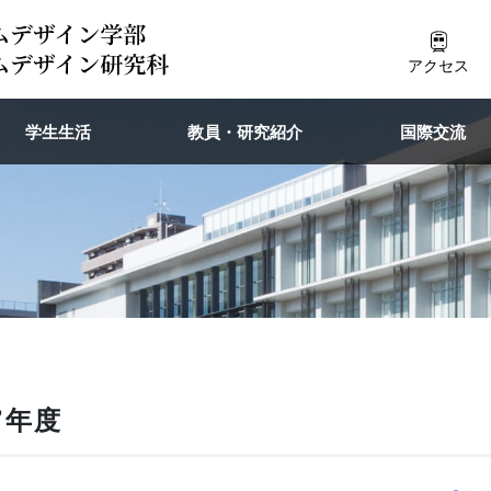
アクセス
学生生活
教員・研究紹介
国際交流
7年度