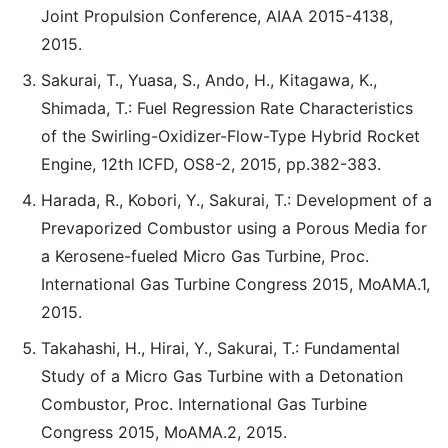
Joint Propulsion Conference, AIAA 2015-4138,
2015.
Sakurai, T., Yuasa, S., Ando, H., Kitagawa, K.,
Shimada, T.: Fuel Regression Rate Characteristics
of the Swirling-Oxidizer-Flow-Type Hybrid Rocket
Engine, 12th ICFD, OS8-2, 2015, pp.382-383.
Harada, R., Kobori, Y., Sakurai, T.: Development of a
Prevaporized Combustor using a Porous Media for
a Kerosene-fueled Micro Gas Turbine, Proc.
International Gas Turbine Congress 2015, MoAMA.1,
2015.
Takahashi, H., Hirai, Y., Sakurai, T.: Fundamental
Study of a Micro Gas Turbine with a Detonation
Combustor, Proc. International Gas Turbine
Congress 2015, MoAMA.2, 2015.