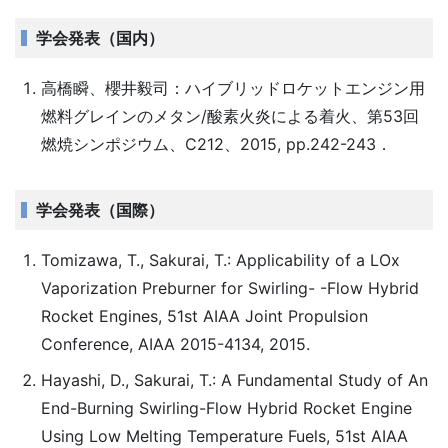
学会発表（国内）
高橋瞬、櫻井毅司：ハイブリッドロケットエンジン用
燃料グレインのメタン/酸素火炎による着火、第53回
燃焼シンポジウム、C212、2015, pp.242-243．
学会発表（国際）
Tomizawa, T., Sakurai, T.: Applicability of a LOx
Vaporization Preburner for Swirling- -Flow Hybrid
Rocket Engines, 51st AIAA Joint Propulsion
Conference, AIAA 2015-4134, 2015.
Hayashi, D., Sakurai, T.: A Fundamental Study of An
End-Burning Swirling-Flow Hybrid Rocket Engine
Using Low Melting Temperature Fuels, 51st AIAA