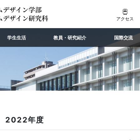
アクセス
学生生活
教員・研究紹介
国際交流
 2022年度