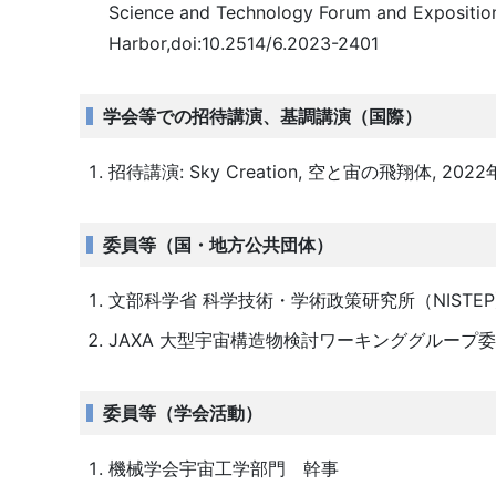
Science and Technology Forum and Expositio
Harbor,doi:10.2514/6.2023-2401
学会等での招待講演、基調講演（国際）
招待講演: Sky Creation, 空と宙の飛翔体, 2022年1
委員等（国・地方公共団体）
文部科学省 科学技術・学術政策研究所（NISTEP
JAXA 大型宇宙構造物検討ワーキンググループ
委員等（学会活動）
機械学会宇宙工学部門 幹事