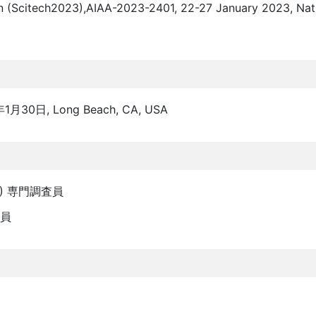
n (Scitech2023),AIAA-2023-2401, 22-27 January 2023, Nat
月30日, Long Beach, CA, USA
) 専門調査員
委員