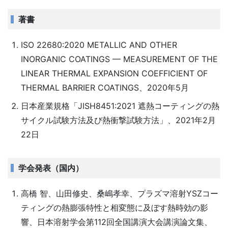
著書
ISO 22680:2020 METALLIC AND OTHER
INORGANIC COATINGS — MEASUREMENT OF THE
LINEAR THERMAL EXPANSION COEFFICIENT OF
THERMAL BARRIER COATINGS、2020年5月
日本産業規格「JISH8451:2021 遮熱コーティングの熱
サイクル試験方法及び熱衝撃試験方法」、2021年2月
22日
学会発表（国内）
高橋 智、山田修史、桑嶋孝幸、プラズマ溶射YSZコー
ティングの熱膨張特性と相変態に及ぼす熱時効の影
響、日本溶射学会第112回全国講演大会講演論文集、