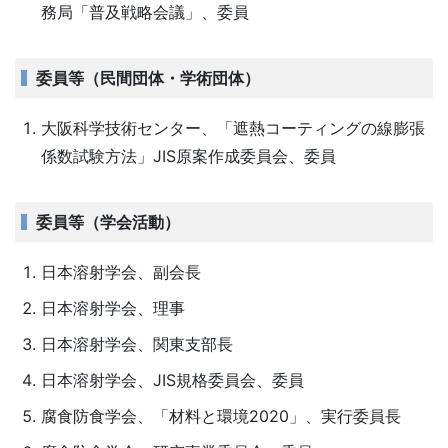
務局「普及戦略会議」、委員
委員等（民間団体・学術団体）
大阪科学技術センター、「遮熱コーティングの線膨張
係数試験方法」JIS原案作成委員会、委員
委員等（学会活動）
日本溶射学会、副会長
日本溶射学会、理事
日本溶射学会、関東支部長
日本溶射学会、JIS規格委員会、委員
腐食防食学会、「材料と環境2020」、実行委員長