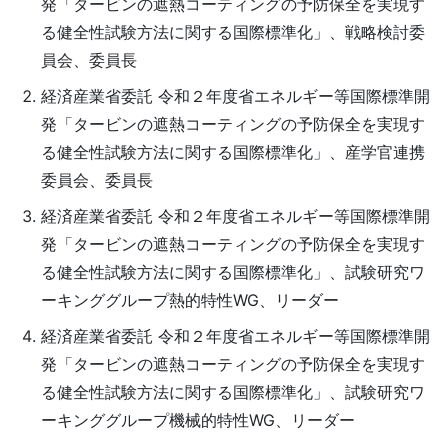
発「タービンの遮熱コーティングの予防保全を実現す
る健全性試験方法に関する国際標準化」、戦略検討委
員会、委員長
経済産業省委託 令和２年度省エネルギー等国際標準開
発「タービンの遮熱コーティングの予防保全を実現す
る健全性試験方法に関する国際標準化」、産学官連携
委員会、委員長
経済産業省委託 令和２年度省エネルギー等国際標準開
発「タービンの遮熱コーティングの予防保全を実現す
る健全性試験方法に関する国際標準化」、試験研究ワ
ーキンググループ熱的特性WG、リーダー
経済産業省委託 令和２年度省エネルギー等国際標準開
発「タービンの遮熱コーティングの予防保全を実現す
る健全性試験方法に関する国際標準化」、試験研究ワ
ーキンググループ機械的特性WG、リーダー