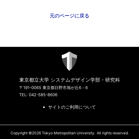
元のページに戻る
東京都立大学 システムデザイン学部・研究科
〒191-0065 東京都日野市旭が丘6－6
TEL: 042-585-8606
サイトのご利用について
Copyright ©2026 Tokyo Metropolitan University.
All rights reserved.