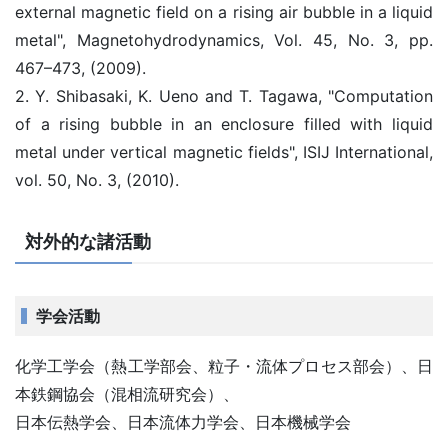
external magnetic field on a rising air bubble in a liquid
metal", Magnetohydrodynamics, Vol. 45, No. 3, pp.
467–473, (2009).
2. Y. Shibasaki, K. Ueno and T. Tagawa, "Computation
of a rising bubble in an enclosure filled with liquid
metal under vertical magnetic fields", ISIJ International,
vol. 50, No. 3, (2010).
対外的な諸活動
学会活動
化学工学会（熱工学部会、粒子・流体プロセス部会）、日
本鉄鋼協会（混相流研究会）、
日本伝熱学会、日本流体力学会、日本機械学会