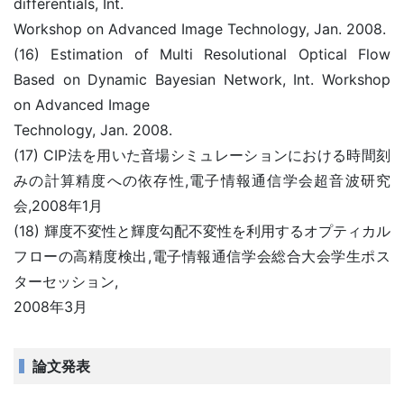
differentials, Int.
Workshop on Advanced Image Technology, Jan. 2008.
(16) Estimation of Multi Resolutional Optical Flow
Based on Dynamic Bayesian Network, Int. Workshop
on Advanced Image
Technology, Jan. 2008.
(17) CIP法を用いた音場シミュレーションにおける時間刻
みの計算精度への依存性,電子情報通信学会超音波研究
会,2008年1月
(18) 輝度不変性と輝度勾配不変性を利用するオプティカル
フローの高精度検出,電子情報通信学会総合大会学生ポス
ターセッション,
2008年3月
論文発表