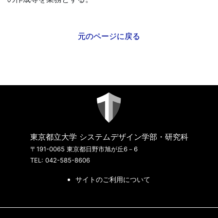
元のページに戻る
東京都立大学 システムデザイン学部・研究科
〒191-0065 東京都日野市旭が丘6－6
TEL: 042-585-8606
サイトのご利用について