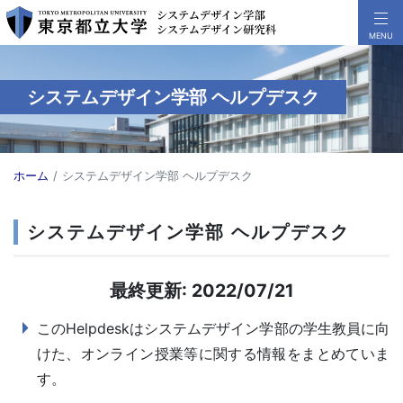
システムデザイン学部 ヘルプデスク
ホーム
システムデザイン学部 ヘルプデスク
システムデザイン学部 ヘルプデスク
最終更新: 2022/07/21
このHelpdeskはシステムデザイン学部の学生教員に向
けた、オンライン授業等に関する情報をまとめていま
す。