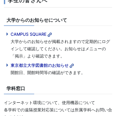
学生の皆さんへ
大学からのお知らせについて
CAMPUS SQUARE
大学からのお知らせが掲載されますので定期的にログ
インして確認してください。お知らせはメニューの
「掲示」より確認できます。
東京都立大学図書館のお知らせ
開館日、開館時間等の確認ができます。
学科窓口
インターネット環境について、使用機器について
各学科での遠隔授業対応策については所属学科へお問い合