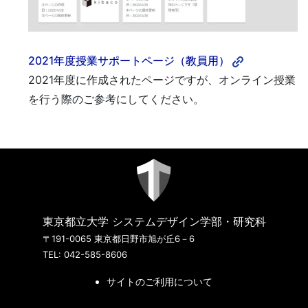
2021年度授業サポートページ（教員用）
2021年度に作成されたページですが、オンライン授業
を行う際のご参考にしてください。
東京都立大学 システムデザイン学部・研究科
〒191-0065 東京都日野市旭が丘6－6
TEL: 042-585-8606
サイトのご利用について