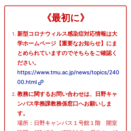
《最初に》
新型コロナウィルス感染症対応情報は大
学ホームページ【重要なお知らせ】にま
とめられていますのでそちらをご確認く
ださい。
https://www.tmu.ac.jp/news/topics/240
00.html
教務に関するお問い合わせは、日野キャ
ンパス学務課教務係窓口へお願いしま
す。
場所：日野キャンパス１号館１階 開室