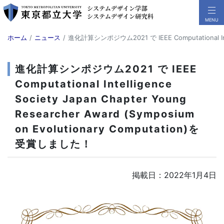
ホーム
ニュース
進化計算シンポジウム2021 で IEEE Computational Intel
進化計算シンポジウム2021 で IEEE
Computational Intelligence
Society Japan Chapter Young
Researcher Award (Symposium
on Evolutionary Computation)を
受賞しました！
掲載日：2022年1月4日