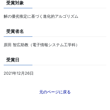
受賞対象
解の優劣推定に基づく進化的アルゴリズム
受賞者名
原田 智広助教（電子情報システム工学科）
受賞日
2021年12月26日
元のページに戻る