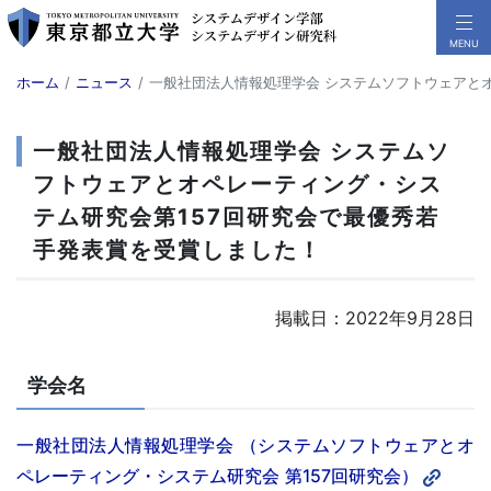
ホーム
ニュース
一般社団法人情報処理学会 システムソフトウェアと
一般社団法人情報処理学会 システムソ
フトウェアとオペレーティング・シス
テム研究会第157回研究会で最優秀若
手発表賞を受賞しました！
掲載日：2022年9月28日
学会名
一般社団法人情報処理学会 （システムソフトウェアとオ
ペレーティング・システム研究会 第157回研究会）